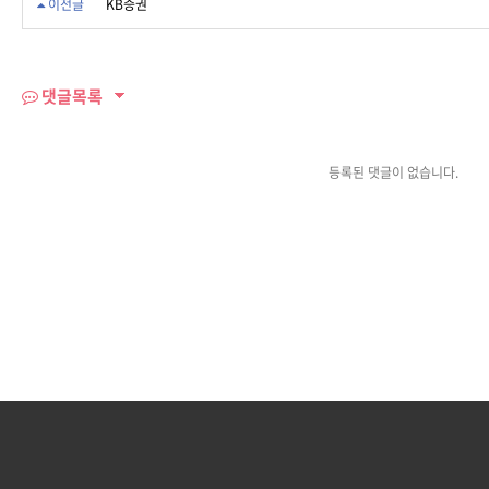
이전글
KB증권
색
댓글목록
등록된 댓글이 없습니다.