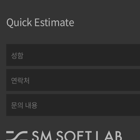
Quick Estimate